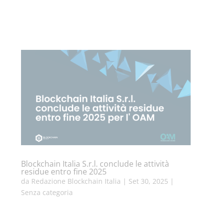
Blockchain Italia S.r.l. conclude le attività
residue entro fine 2025
da
Redazione Blockchain Italia
|
Set 30, 2025
|
Senza categoria