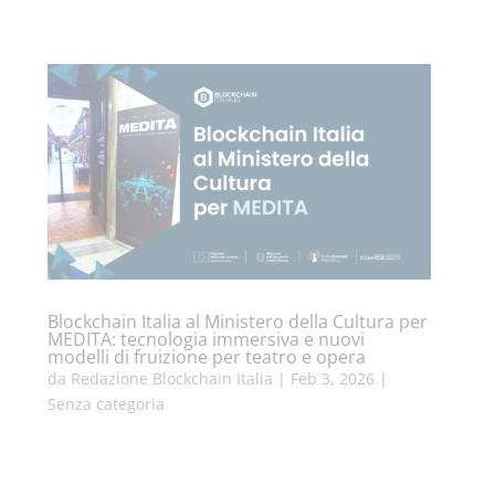
Blockchain Italia al Ministero della Cultura per
MEDITA: tecnologia immersiva e nuovi
modelli di fruizione per teatro e opera
da
Redazione Blockchain Italia
|
Feb 3, 2026
|
Senza categoria