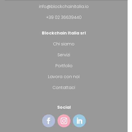
info@blockchainitalia.io
+39 02 36639440
Blockchain Italia srl
Chi siamo
Servizi
Portfolio
Lavora con noi
Contattaci
Social