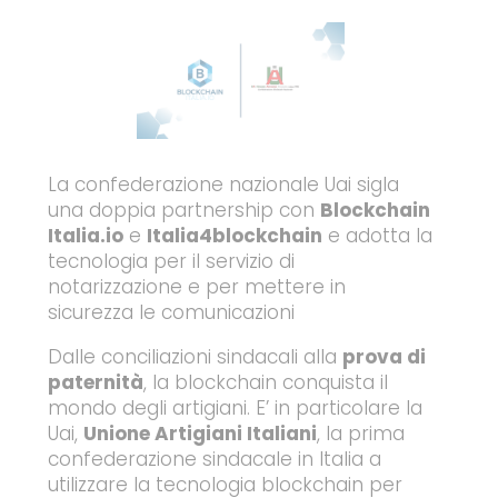
La confederazione nazionale Uai sigla
una doppia partnership con
Blockchain
Italia.io
e
Italia4blockchain
e adotta la
tecnologia per il servizio di
notarizzazione e per mettere in
sicurezza le comunicazioni
Dalle conciliazioni sindacali alla
prova di
paternità
, la blockchain conquista il
mondo degli artigiani. E’ in particolare la
Uai,
Unione Artigiani Italiani
, la prima
confederazione sindacale in Italia a
utilizzare la tecnologia blockchain per